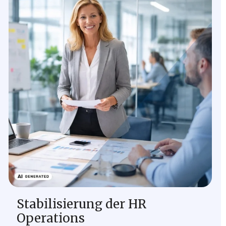
Stabilisierung der HR
Operations