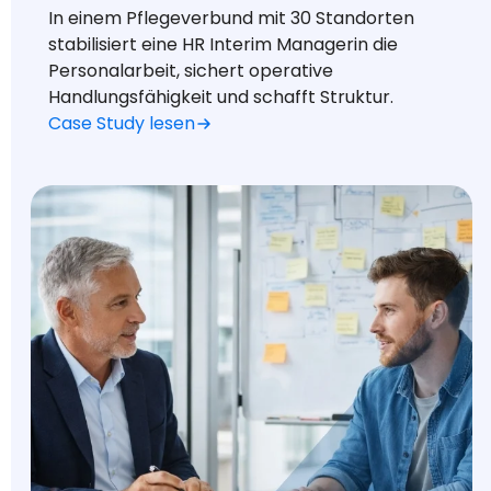
In einem Pflegeverbund mit 30 Standorten
stabilisiert eine HR Interim Managerin die
Personalarbeit, sichert operative
Handlungsfähigkeit und schafft Struktur.
Case Study lesen