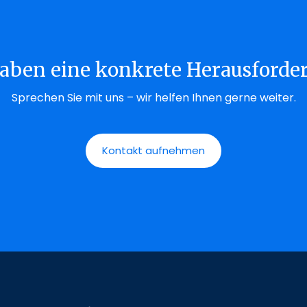
haben eine konkrete Herausforde
Sprechen Sie mit uns – wir helfen Ihnen gerne weiter.
Kontakt aufnehmen