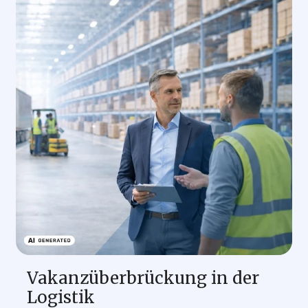
Vakanzüberbrückung in der
Logistik