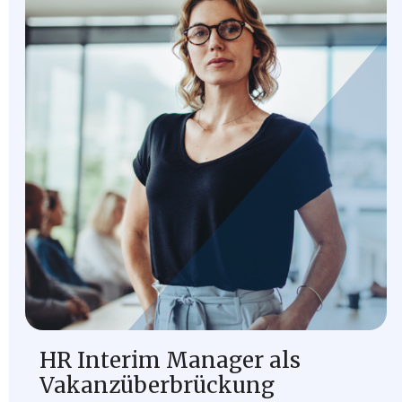
HR Interim Manager als
Vakanzüberbrückung