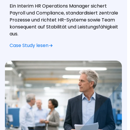
Ein Interim HR Operations Manager sichert
Payroll und Compliance, standardisiert zentrale
Prozesse und richtet HR-Systeme sowie Team
konsequent auf Stabilität und Leistungsfähigkeit
aus.
Case Study lesen