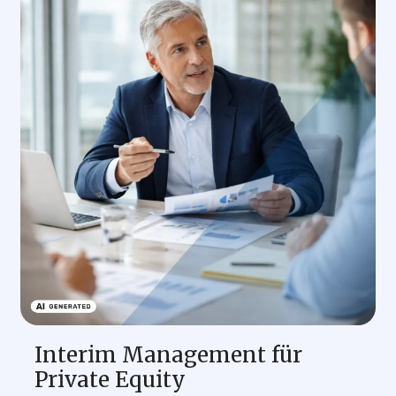
Interim Management für
Private Equity