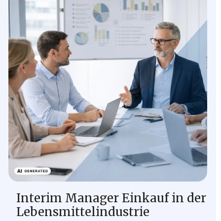
Interim Manager Einkauf in der
Lebensmittelindustrie