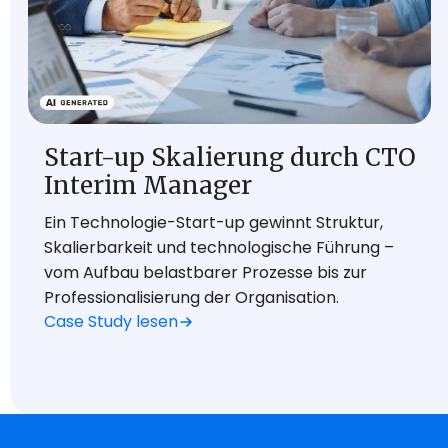
Start-up Skalierung durch CTO
Interim Manager
Ein Technologie-Start-up gewinnt Struktur,
Skalierbarkeit und technologische Führung –
vom Aufbau belastbarer Prozesse bis zur
Professionalisierung der Organisation.
Case Study lesen