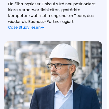
Ein führungsloser Einkauf wird neu positioniert:
klare Verantwortlichkeiten, gestärkte
Kompetenzwahrnehmung und ein Team, das
wieder als Business-Partner agiert.
Case Study lesen