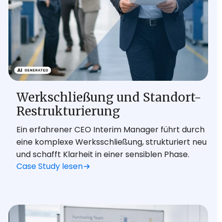
Werkschließung und Standort-
Restrukturierung
Ein erfahrener CEO Interim Manager führt durch
eine komplexe Werksschließung, strukturiert neu
und schafft Klarheit in einer sensiblen Phase.
Case Study lesen