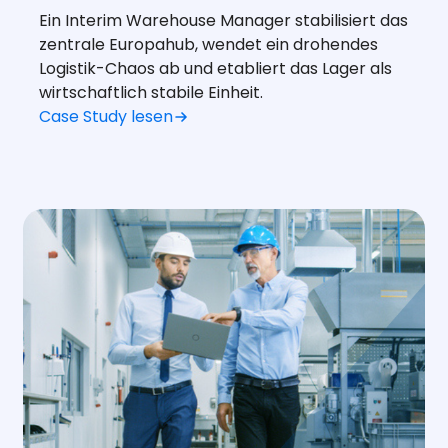
Ein Interim Warehouse Manager stabilisiert das
zentrale Europahub, wendet ein drohendes
Logistik-Chaos ab und etabliert das Lager als
wirtschaftlich stabile Einheit.
Case Study lesen