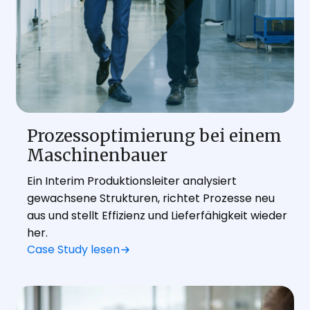
Prozessoptimierung bei einem
Maschinenbauer
Ein Interim Produktionsleiter analysiert
gewachsene Strukturen, richtet Prozesse neu
aus und stellt Effizienz und Lieferfähigkeit wieder
her.
Case Study lesen