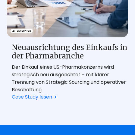
Neuausrichtung des Einkaufs in
der Pharmabranche
Der Einkauf eines US-Pharmakonzerns wird
strategisch neu ausgerichtet – mit klarer
Trennung von Strategic Sourcing und operativer
Beschaffung.
Case Study lesen