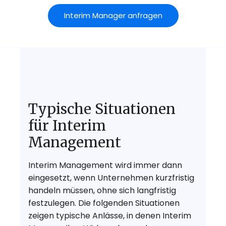
Interim Manager anfragen
Typische Situationen
für
Interim
Management
Interim Management wird immer dann
eingesetzt, wenn Unternehmen kurzfristig
handeln müssen, ohne sich langfristig
festzulegen. Die folgenden Situationen
zeigen typische Anlässe, in denen Interim