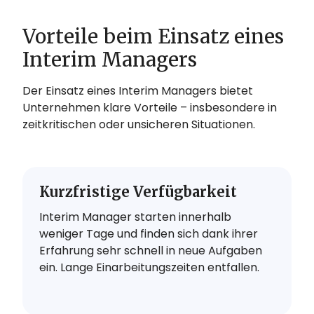
Vorteile beim Einsatz eines
Interim Managers
Der Einsatz eines Interim Managers bietet
Unternehmen klare Vorteile – insbesondere in
zeitkritischen oder unsicheren Situationen.
Kurzfristige Verfügbarkeit
Interim Manager starten innerhalb
weniger Tage und finden sich dank ihrer
Erfahrung sehr schnell in neue Aufgaben
ein. Lange Einarbeitungszeiten entfallen.