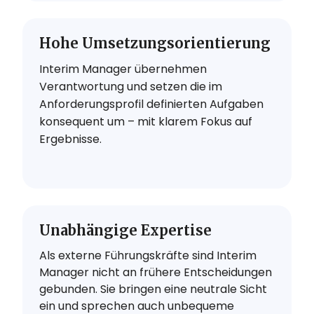
Hohe Umsetzungsorientierung
Interim Manager übernehmen
Verantwortung und setzen die im
Anforderungsprofil definierten Aufgaben
konsequent um – mit klarem Fokus auf
Ergebnisse.
Unabhängige Expertise
Als externe Führungskräfte sind Interim
Manager nicht an frühere Entscheidungen
gebunden. Sie bringen eine neutrale Sicht
ein und sprechen auch unbequeme