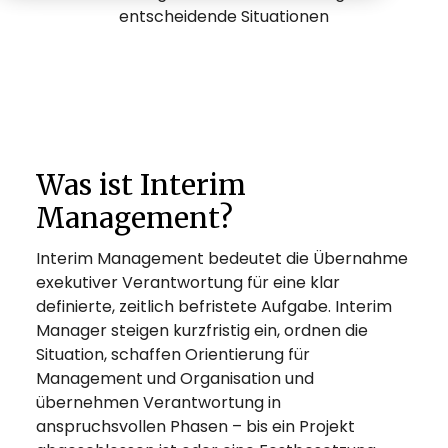
entscheidende Situationen
Was ist Interim
Management?
Interim Management bedeutet die Übernahme
exekutiver Verantwortung für eine klar
definierte, zeitlich befristete Aufgabe. Interim
Manager steigen kurzfristig ein, ordnen die
Situation, schaffen Orientierung für
Management und Organisation und
übernehmen Verantwortung in
anspruchsvollen Phasen – bis ein Projekt