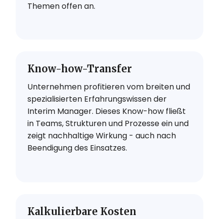
Themen offen an.
Know-how-Transfer
Unternehmen profitieren vom breiten und
spezialisierten Erfahrungswissen der
Interim Manager. Dieses Know-how fließt
in Teams, Strukturen und Prozesse ein und
zeigt nachhaltige Wirkung - auch nach
Beendigung des Einsatzes.
Kalkulierbare Kosten