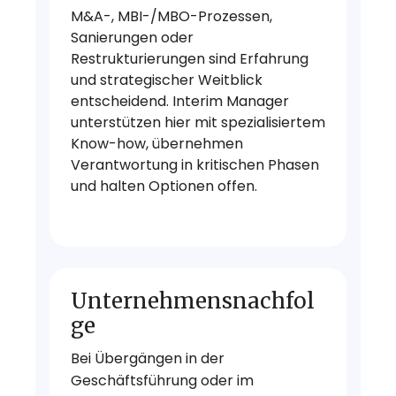
M&A-, MBI-/MBO-Prozessen,
Sanierungen oder
Restrukturierungen sind Erfahrung
und strategischer Weitblick
entscheidend. Interim Manager
unterstützen hier mit spezialisiertem
Know-how, übernehmen
Verantwortung in kritischen Phasen
und halten Optionen offen.
Unternehmensnachfol
ge
Bei Übergängen in der
Geschäftsführung oder im