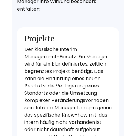
Manager ihre Wirkung besonders
entfalten:
Projekte
Der klassische Interim
Management-Einsatz: Ein Manager
wird für ein klar definiertes, zeitlich
begrenztes Projekt benötigt. Das
kann die Einführung eines neuen
Produkts, die Verlagerung eines
Standorts oder die Umsetzung
komplexer Veränderungsvorhaben
sein. Interim Manager bringen genau
das spezifische Know-how mit, das
intern häufig nicht vorhanden ist
oder nicht dauerhaft aufgebaut