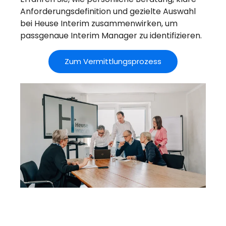
Anforderungsdefinition und gezielte Auswahl
bei Heuse Interim zusammenwirken, um
passgenaue Interim Manager zu identifizieren.
Zum Vermittlungsprozess