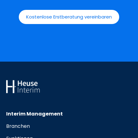
Kostenlose Erstberatung vereinbaren
Interim Management
Branchen