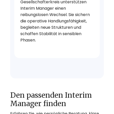
Gesellschafterkreis unterstützen
Interim Manager einen
reibungslosen Wechsel. Sie sichern
die operative Handlungsfähigkeit,
begleiten neue Strukturen und
schaffen Stabilität in sensiblen
Phasen.
Den passenden Interim
Manager finden
Erfahren Sie, wie persönliche Beratung, klare