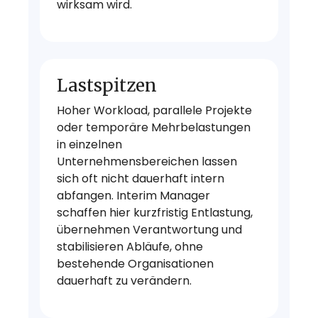
wirksam wird.
Lastspitzen
Hoher Workload, parallele Projekte
oder temporäre Mehrbelastungen
in einzelnen
Unternehmensbereichen lassen
sich oft nicht dauerhaft intern
abfangen. Interim Manager
schaffen hier kurzfristig Entlastung,
übernehmen Verantwortung und
stabilisieren Abläufe, ohne
bestehende Organisationen
dauerhaft zu verändern.