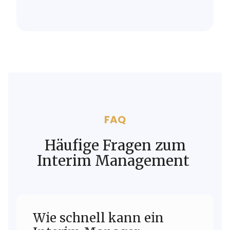
FAQ
Häufige Fragen zum
Interim Management
Wie schnell kann ein