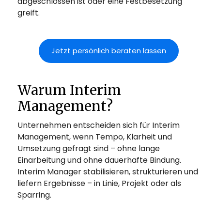
abgeschlossen ist oder eine Festbesetzung
greift.
Jetzt persönlich beraten lassen
Warum Interim
Management?
Unternehmen entscheiden sich für Interim
Management, wenn Tempo, Klarheit und
Umsetzung gefragt sind – ohne lange
Einarbeitung und ohne dauerhafte Bindung.
Interim Manager stabilisieren, strukturieren und
liefern Ergebnisse – in Linie, Projekt oder als
Sparring.