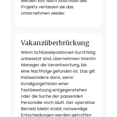
werden soll. Nach Abschluss des
Projekts verlassen sie das
Unternehmen wieder.
Vakanzüberbrückung
Wenn Schlüsselpositionen kurzfristig
unbesetzt sind, übernehmen Interim
Manager die Verantwortung, bis
eine Nachfolge gefunden ist. Das gilt
insbesondere dann, wenn
Kündigungsfristen einer
Festbesetzung entgegenstehen
oder die Suche der passenden
Personalie noch läuft. Der operative
Betrieb bleibt stabil, notwendige
Entscheidungen werden getroffen