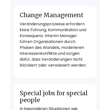
Change Management
Veränderungsprozesse erfordern
klare Führung, Kommunikation und
Konsequenz. Interim Manager
führen Organisationen durch
Phasen des Wandels, moderieren
Interessenkonflikte und sorgen
dafür, dass Veränderungen nicht
blockiert oder verwässert werden.
Special jobs for special
people
In besonderen Situationen wie