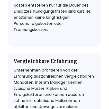
Kosten entstehen nur für die Dauer des
Einsatzes. Kündigungsfristen sind kurz, es
entstehen keine langfristigen
Personalfolgekosten oder
Trennungskosten.
Vergleichbare Erfahrung
Unternehmen profitieren von der
Erfahrung aus zahlreichen vergleichbaren
Mandaten. Interim Manager kennen
typische Muster, Risiken und
Erfolgsfaktoren und können dadurch
schneller realistische Maßnahmen
ableiten und Umwege vermeiden.