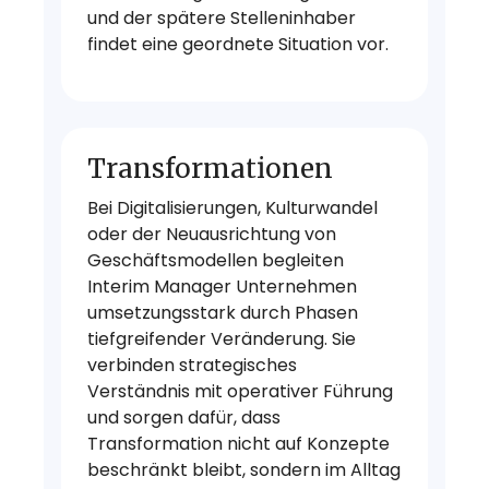
und der spätere Stelleninhaber
findet eine geordnete Situation vor.
Transformationen
Bei Digitalisierungen, Kulturwandel
oder der Neuausrichtung von
Geschäftsmodellen begleiten
Interim Manager Unternehmen
umsetzungsstark durch Phasen
tiefgreifender Veränderung. Sie
verbinden strategisches
Verständnis mit operativer Führung
und sorgen dafür, dass
Transformation nicht auf Konzepte
beschränkt bleibt, sondern im Alltag