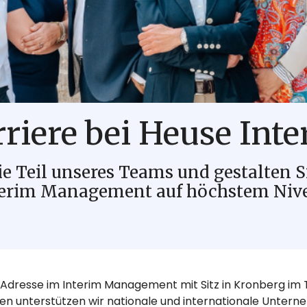
riere bei Heuse Int
e Teil unseres Teams und gestalten S
terim Management auf höchstem Nive
ie Adresse im Interim Management mit Sitz in Kronberg im 
 unterstützen wir nationale und internationale Untern