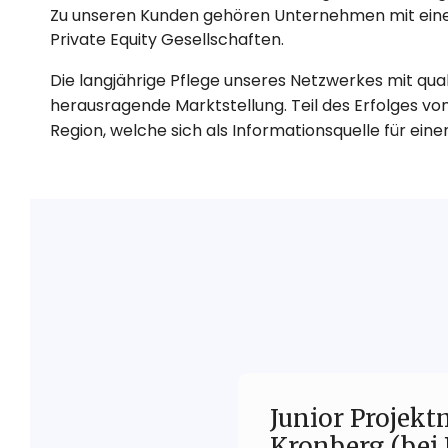
Zu unseren Kunden gehören Unternehmen mit einer 
Private Equity Gesellschaften.
Die langjährige Pflege unseres Netzwerkes mit qua
herausragende Marktstellung. Teil des Erfolges v
Region, welche sich als Informationsquelle für e
Junior Projek
Kronberg (bei