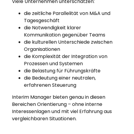
Viele Unternehmen unterschätzen:
die zeitliche Parallelität von M&A und
Tagesgeschäft
die Notwendigkeit klarer
Kommunikation gegenüber Teams
die kulturellen Unterschiede zwischen
Organisationen
die Komplexität der Integration von
Prozessen und Systemen
die Belastung für Führungskräfte
die Bedeutung einer neutralen,
erfahrenen Steuerung
Interim Manager bieten genau in diesen
Bereichen Orientierung – ohne interne
Interessenlagen und mit viel Erfahrung aus
vergleichbaren Situationen.