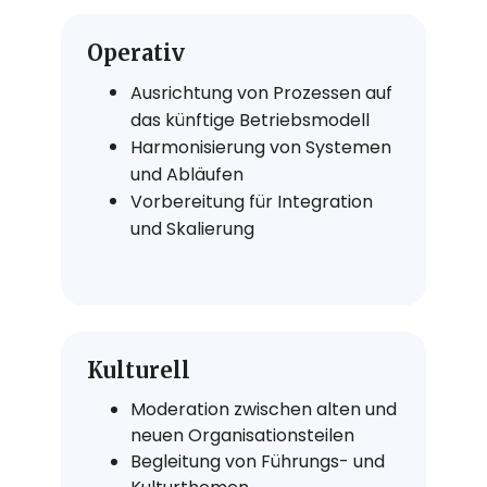
Operativ
Ausrichtung von Prozessen auf
das künftige Betriebsmodell
Harmonisierung von Systemen
und Abläufen
Vorbereitung für Integration
und Skalierung
Kulturell
Moderation zwischen alten und
neuen Organisationsteilen
Begleitung von Führungs- und