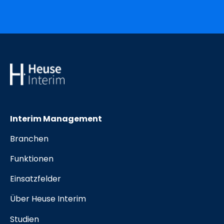
Interim Management
Branchen
Funktionen
Einsatzfelder
Über Heuse Interim
Studien