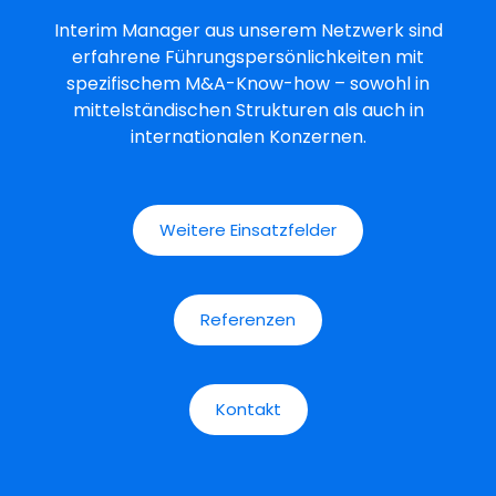
Interim Manager aus unserem Netzwerk sind
erfahrene Führungspersönlichkeiten mit
spezifischem M&A-Know-how – sowohl in
mittelständischen Strukturen als auch in
internationalen Konzernen.
Weitere Einsatzfelder
Referenzen
Kontakt