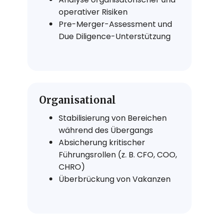
operativer Risiken
Pre-Merger-Assessment und
Due Diligence-Unterstützung
Organisational
Stabilisierung von Bereichen
während des Übergangs
Absicherung kritischer
Führungsrollen (z. B. CFO, COO,
CHRO)
Überbrückung von Vakanzen