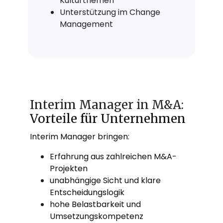
Kulturthemen
Unterstützung im Change
Management
Interim Manager in M&A:
Vorteile für Unternehmen
Interim Manager bringen:
Erfahrung aus zahlreichen M&A-
Projekten
unabhängige Sicht und klare
Entscheidungslogik
hohe Belastbarkeit und
Umsetzungskompetenz