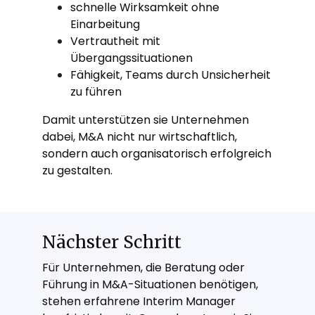
schnelle Wirksamkeit ohne
Einarbeitung
Vertrautheit mit
Übergangssituationen
Fähigkeit, Teams durch Unsicherheit
zu führen
Damit unterstützen sie Unternehmen
dabei, M&A nicht nur wirtschaftlich,
sondern auch organisatorisch erfolgreich
zu gestalten.
Nächster Schritt
Für Unternehmen, die Beratung oder
Führung in M&A-Situationen benötigen,
stehen erfahrene Interim Manager