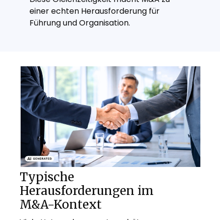
einer echten Herausforderung für
Führung und Organisation.
Typische
Herausforderungen im
M&A-Kontext