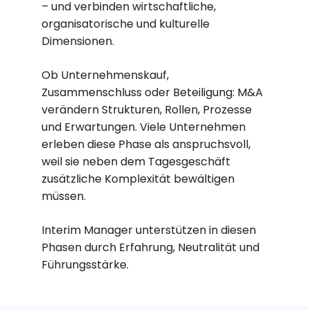
– und verbinden wirtschaftliche,
organisatorische und kulturelle
Dimensionen.
Ob Unternehmenskauf,
Zusammenschluss oder Beteiligung: M&A
verändern Strukturen, Rollen, Prozesse
und Erwartungen. Viele Unternehmen
erleben diese Phase als anspruchsvoll,
weil sie neben dem Tagesgeschäft
zusätzliche Komplexität bewältigen
müssen.
Interim Manager unterstützen in diesen
Phasen durch Erfahrung, Neutralität und
Führungsstärke.