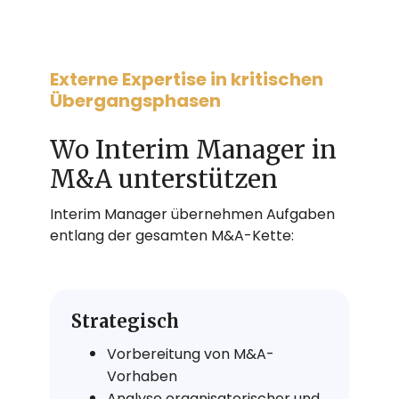
Externe Expertise in kritischen
Übergangsphasen
Wo Interim Manager in
M&A unterstützen
Interim Manager übernehmen Aufgaben
entlang der gesamten M&A-Kette:
Strategisch
Vorbereitung von M&A-
Vorhaben
Analyse organisatorischer und