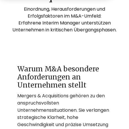
Einordnung, Herausforderungen und
Erfolgsfaktoren im M&A-Umfeld:
Erfahrene Interim Manager unterstützen
Unternehmen in kritischen Übergangsphasen.
Warum M&A besondere
Anforderungen an
Unternehmen stellt
Mergers & Acquisitions gehören zu den
anspruchsvollsten
Unternehmenssituationen. Sie verlangen
strategische Klarheit, hohe
Geschwindigkeit und präzise Umsetzung