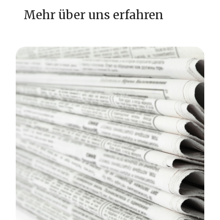
Mehr über uns erfahren