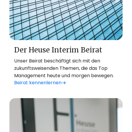
Der Heuse Interim Beirat
Unser Beirat beschäftigt sich mit den
zukunftsweisenden Themen, die das Top
Management heute und morgen bewegen.
Beirat kennenlernen