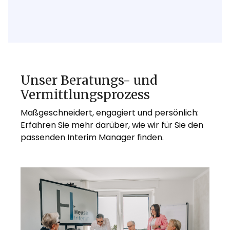
Unser Beratungs- und
Vermittlungsprozess
Maßgeschneidert, engagiert und persönlich:
Erfahren Sie mehr darüber, wie wir für Sie den
passenden Interim Manager finden.