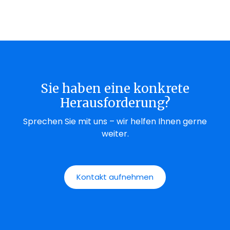
Sie haben eine konkrete
Herausforderung
?
Sprechen Sie mit uns – wir helfen Ihnen gerne
weiter.
Kontakt aufnehmen