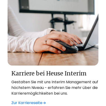
Karriere bei Heuse Interim
Gestalten Sie mit uns Interim Management auf
höchstem Niveau - erfahren Sie mehr über die
Karrieremöglichkeiten bei uns.
Zur Karriereseite