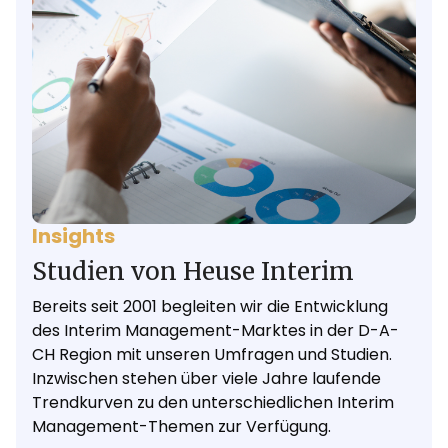
Insights
Studien von Heuse Interim
Bereits seit 2001 begleiten wir die Entwicklung
des Interim Management-Marktes in der D-A-
CH Region mit unseren Umfragen und Studien.
Inzwischen stehen über viele Jahre laufende
Trendkurven zu den unterschiedlichen Interim
Management-Themen zur Verfügung.