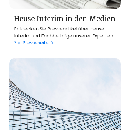
Heuse Interim in den Medien
Entdecken Sie Presseartikel über Heuse
Interim und Fachbeiträge unserer Experten.
Zur Presseseite