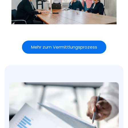
Mehr zum Vermittlungsprozess