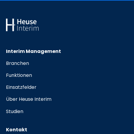
Interim Management
Branchen
Funktionen
Einsatzfelder
Über Heuse Interim
Studien
Kontakt