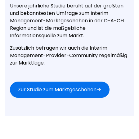
Unsere jährliche Studie beruht auf der größten
und bekanntesten Umfrage zum Interim
Management-Marktgeschehen in der D-A-CH
Region und ist die maßgebliche
Informationsquelle zum Markt.
Zusätzlich befragen wir auch die
Interim
Management-Provider-Community
regelmäßig
zur Marktlage.
Zur Studie zum Marktgeschehen