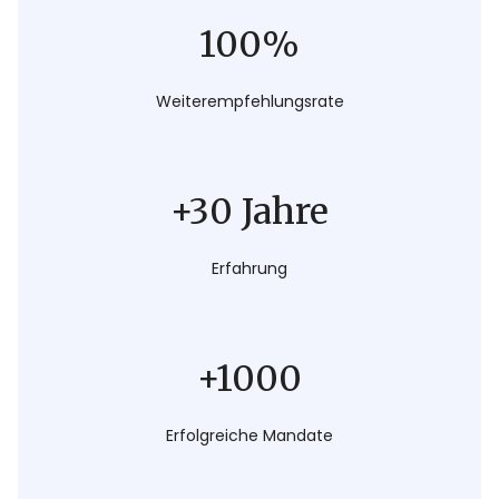
100%
Weiterempfehlungsrate
+30 Jahre
Erfahrung
+1000
Erfolgreiche Mandate