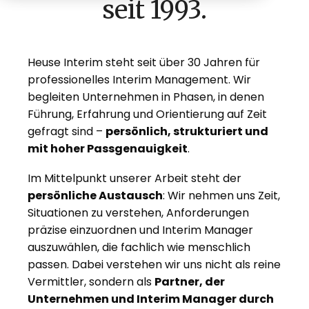
seit 1993.
Heuse Interim steht seit über 30 Jahren für
professionelles Interim Management. Wir
begleiten Unternehmen in Phasen, in denen
Führung, Erfahrung und Orientierung auf Zeit
gefragt sind –
persönlich, strukturiert und
mit hoher Passgenauigkeit
.
Im Mittelpunkt unserer Arbeit steht der
persönliche Austausch
: Wir nehmen uns Zeit,
Situationen zu verstehen, Anforderungen
präzise einzuordnen und Interim Manager
auszuwählen, die fachlich wie menschlich
passen. Dabei verstehen wir uns nicht als reine
Vermittler, sondern als
Partner, der
Unternehmen und Interim Manager durch