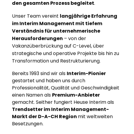
den gesamten Prozess begleitet
.
Unser Team vereint
langjährige Erfahrung
im Interim Management mit tiefem
Verständnis für unternehmerische
Herausforderungen
– von der
Vakanzüberbrückung auf C-Level, über
strategische und operative Projekte bis hin zu
Transformation und Restrukturierung.
Bereits 1993 sind wir als
Interim-Pionier
gestartet und haben uns durch
Professionalität, Qualität und Geschwindigkeit
einen Namen als
Premium-Anbieter
gemacht. Seither fungiert Heuse Interim als
Trendsetter im Interim Management-
Markt der D-A-CH Region
mit weltweiten
Besetzungen.