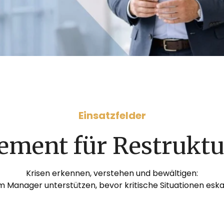
Einsatzfelder
ment für Restruktu
Krisen erkennen, verstehen und bewältigen:
m Manager unterstützen, bevor kritische Situationen eska