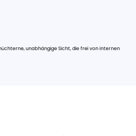
üchterne, unabhängige Sicht, die frei von internen