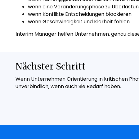
wenn eine Veränderungsphase zu Überlastun
wenn Konflikte Entscheidungen blockieren
wenn Geschwindigkeit und Klarheit fehlen
Interim Manager helfen Unternehmen, genau diese 
Nächster Schritt
Wenn Unternehmen Orientierung in kritischen Phas
unverbindlich, wenn auch Sie Bedarf haben.