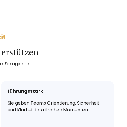
it
terstützen
. Sie agieren:
führungsstark
Sie geben Teams Orientierung, Sicherheit
und Klarheit in kritischen Momenten.