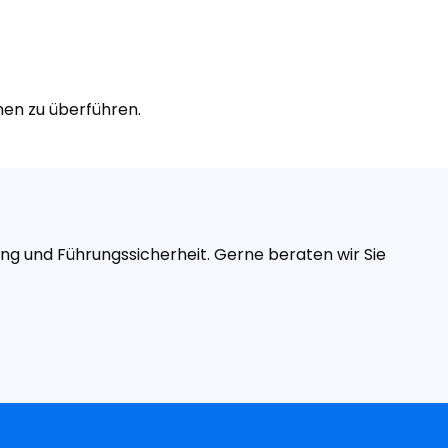
men zu überführen.
ng und Führungssicherheit. Gerne beraten wir Sie