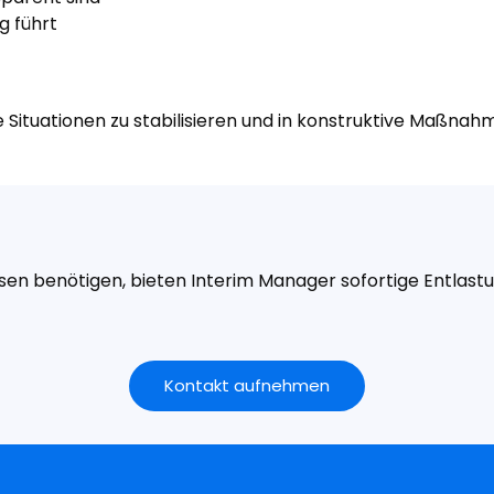
g führt
Situationen zu stabilisieren und in konstruktive Maßnah
en benötigen, bieten Interim Manager sofortige Entlastu
Kontakt aufnehmen