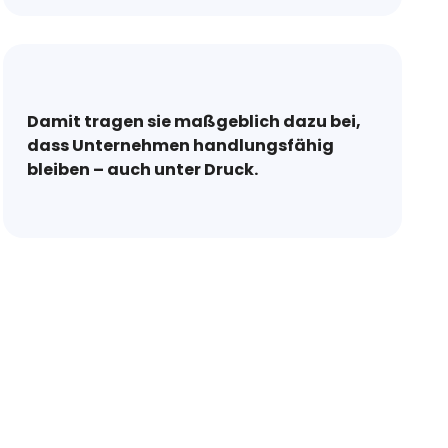
Damit tragen sie maßgeblich dazu bei,
dass Unternehmen handlungsfähig
bleiben – auch unter Druck.