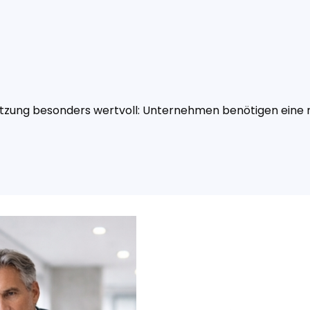
tützung besonders wertvoll: Unternehmen benötigen eine n