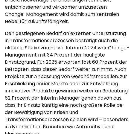
entschlossener und wirksamer umzusetzen.
Change-Management wird damit zum zentralen
Hebel für Zukunftsfähigkeit.
Den gestiegenen Bedarf an externer Unterstützung
in Transformationsprozessen bestätigt auch die
aktuelle Studie von Heuse Interim: 2024 war Change-
Management mit 34 Prozent der häufigste
Einsatzgrund. Für 2025 erwarten fast 60 Prozent der
Befragten, dass dieser Bedarf weiter zunimmt. Auch
Projekte zur Anpassung von Geschäftsmodellen, zur
Erschließung neuer Märkte oder zur Entwicklung
innovativer Produkte gewinnen weiter an Bedeutung.
62 Prozent der Interim Manager gehen davon aus,
dass ihr Einsatz künftig eine noch größere Rolle bei
der Bewältigung von Krisen und
Transformationsprozessen spielen wird – besonders
in dynamischen Branchen wie Automotive und
Maschinenbau.