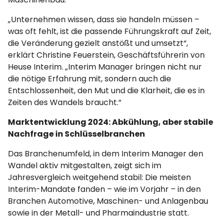
„Unternehmen wissen, dass sie handeln müssen –
was oft fehlt, ist die passende Führungskraft auf Zeit,
die Veränderung gezielt anstößt und umsetzt“,
erklärt Christine Feuerstein, Geschäftsführerin von
Heuse Interim. „Interim Manager bringen nicht nur
die nötige Erfahrung mit, sondern auch die
Entschlossenheit, den Mut und die Klarheit, die es in
Zeiten des Wandels braucht.“
Marktentwicklung 2024: Abkühlung, aber stabile
Nachfrage in Schlüsselbranchen
Das Branchenumfeld, in dem Interim Manager den
Wandel aktiv mitgestalten, zeigt sich im
Jahresvergleich weitgehend stabil: Die meisten
Interim-Mandate fanden – wie im Vorjahr – in den
Branchen Automotive, Maschinen- und Anlagenbau
sowie in der Metall- und Pharmaindustrie statt.