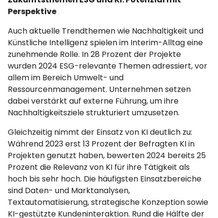
Perspektive
Auch aktuelle Trendthemen wie Nachhaltigkeit und
Künstliche Intelligenz spielen im Interim-Alltag eine
zunehmende Rolle. In 28 Prozent der Projekte
wurden 2024 ESG-relevante Themen adressiert, vor
allem im Bereich Umwelt- und
Ressourcenmanagement. Unternehmen setzen
dabei verstärkt auf externe Führung, um ihre
Nachhaltigkeitsziele strukturiert umzusetzen.
Gleichzeitig nimmt der Einsatz von KI deutlich zu:
Während 2023 erst 13 Prozent der Befragten KI in
Projekten genutzt haben, bewerten 2024 bereits 25
Prozent die Relevanz von KI für ihre Tätigkeit als
hoch bis sehr hoch. Die häufigsten Einsatzbereiche
sind Daten- und Marktanalysen,
Textautomatisierung, strategische Konzeption sowie
KI-gestützte Kundeninteraktion. Rund die Hälfte der