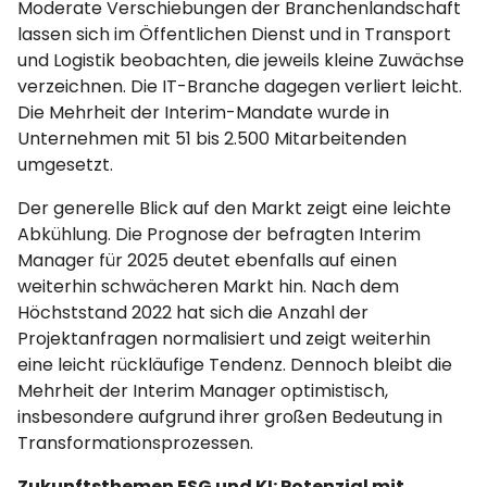
Moderate Verschiebungen der Branchenlandschaft
lassen sich im Öffentlichen Dienst und in Transport
und Logistik beobachten, die jeweils kleine Zuwächse
verzeichnen. Die IT-Branche dagegen verliert leicht.
Die Mehrheit der Interim-Mandate wurde in
Unternehmen mit 51 bis 2.500 Mitarbeitenden
umgesetzt.
Der generelle Blick auf den Markt zeigt eine leichte
Abkühlung. Die Prognose der befragten Interim
Manager für 2025 deutet ebenfalls auf einen
weiterhin schwächeren Markt hin. Nach dem
Höchststand 2022 hat sich die Anzahl der
Projektanfragen normalisiert und zeigt weiterhin
eine leicht rückläufige Tendenz. Dennoch bleibt die
Mehrheit der Interim Manager optimistisch,
insbesondere aufgrund ihrer großen Bedeutung in
Transformationsprozessen.
Zukunftsthemen ESG und KI: Potenzial mit