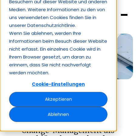
Besuchern auf dieser Website und anderen
Medien. Weitere Informationen zu den von
uns verwendeten Cookies finden Sie in
unserer Datenschutzrichtlinie.
Wenn Sie ablehnen, werden Ihre
Informationen beim Besuch dieser Website
nicht erfasst. Ein einzelnes Cookie wird in
Ihrem Browser gesetzt, um daran zu
erinnern, dass Sie nicht nachverfolgt
werden möchten.
Cookie-Einstellungen
Akzeptieren
Ablehnen
Presseinformation
Change-Management als