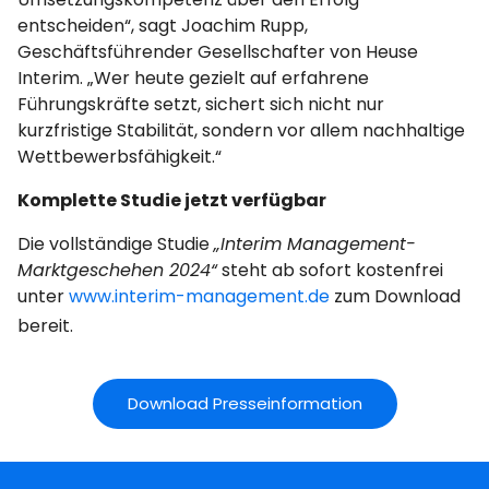
entscheiden“, sagt Joachim Rupp,
Geschäftsführender Gesellschafter von Heuse
Interim. „Wer heute gezielt auf erfahrene
Führungskräfte setzt, sichert sich nicht nur
kurzfristige Stabilität, sondern vor allem nachhaltige
Wettbewerbsfähigkeit.“
Komplette Studie jetzt verfügbar
Die vollständige Studie
„Interim Management-
Marktgeschehen 2024“
steht ab sofort kostenfrei
unter
www.interim-management.de
zum Download
bereit.
Download Presseinformation