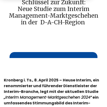
Schlüssel zur Zukunft:
Neue Studie zum Interim
Management-Marktgeschehen
in der D-A-CH-Region
Kronberg i. Ts., 8. April 2025 –
Heuse Interim, ein
renommierter und führender Dienstleister der
Interim-Branche, legt mit der aktuellen Studie
„Interim Management-Marktgeschehen 2024“
ein
umfassendes Stimmungsbild des Interim-