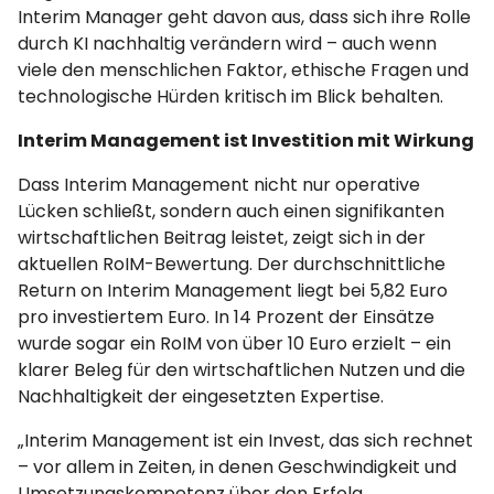
Interim Manager geht davon aus, dass sich ihre Rolle
durch KI nachhaltig verändern wird – auch wenn
viele den menschlichen Faktor, ethische Fragen und
technologische Hürden kritisch im Blick behalten.
Interim Management ist Investition mit Wirkung
Dass Interim Management nicht nur operative
Lücken schließt, sondern auch einen signifikanten
wirtschaftlichen Beitrag leistet, zeigt sich in der
aktuellen RoIM-Bewertung. Der durchschnittliche
Return on Interim Management liegt bei 5,82 Euro
pro investiertem Euro. In 14 Prozent der Einsätze
wurde sogar ein RoIM von über 10 Euro erzielt – ein
klarer Beleg für den wirtschaftlichen Nutzen und die
Nachhaltigkeit der eingesetzten Expertise.
„Interim Management ist ein Invest, das sich rechnet
– vor allem in Zeiten, in denen Geschwindigkeit und
Umsetzungskompetenz über den Erfolg