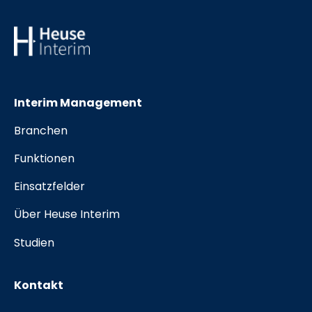
Interim Management
Branchen
Funktionen
Einsatzfelder
Über Heuse Interim
Studien
Kontakt