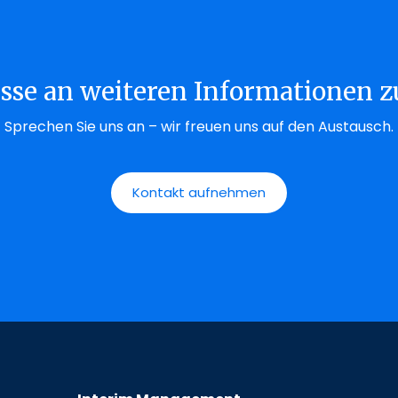
esse an weiteren Informationen z
Sprechen Sie uns an – wir freuen uns auf den Austausch.
Kontakt aufnehmen