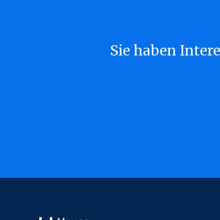
Sie haben Inter