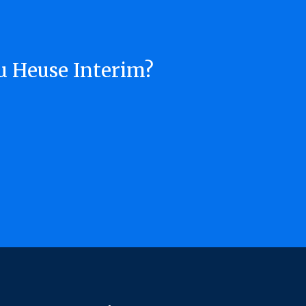
u Heuse Interim?