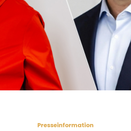
Presseinformation