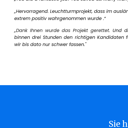
„Hervorragend. Leuchtturmprojekt, dass im ausl
extrem positiv wahrgenommen wurde .“
„
Dank Ihnen wurde das Projekt gerettet.
Und di
binnen drei Stunden den richtigen Kandidaten f
wir bis dato nur schwer fassen."
Sie 