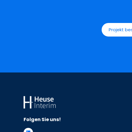
Projekt b
Folgen Sie uns!