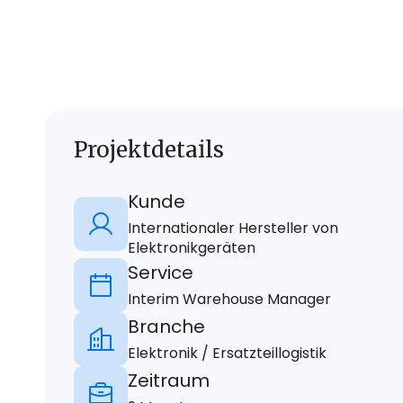
Projektdetails
Kunde
Internationaler Hersteller von
Elektronikgeräten
Service
Interim Warehouse Manager
Branche
Elektronik / Ersatzteillogistik
Zeitraum