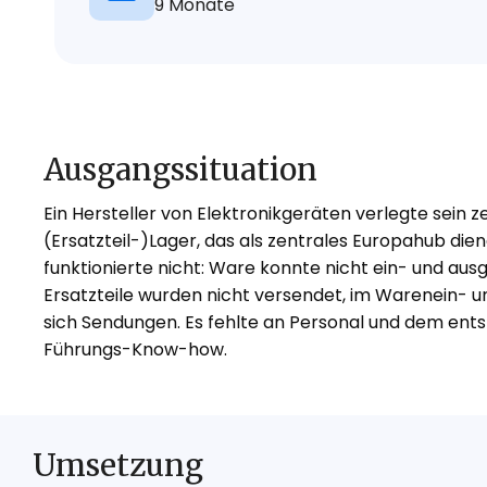
9 Monate
Ausgangssituation
Ein Hersteller von Elektronikgeräten verlegte sein 
(Ersatzteil-)Lager, das als zentrales Europahub dien
funktionierte nicht: Ware konnte nicht ein- und aus
Ersatzteile wurden nicht versendet, im Warenein- 
sich Sendungen. Es fehlte an Personal und dem en
Führungs-Know-how.
Umsetzung