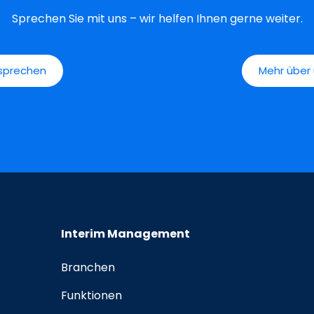
Sprechen Sie mit uns – wir helfen Ihnen gerne weiter.
esprechen
Mehr über 
Interim Management
Branchen
Funktionen